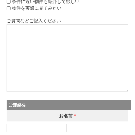
条件に近い物件も紹介して欲しい
物件を実際に見てみたい
ご質問などご記入ください
ご連絡先
お名前
*