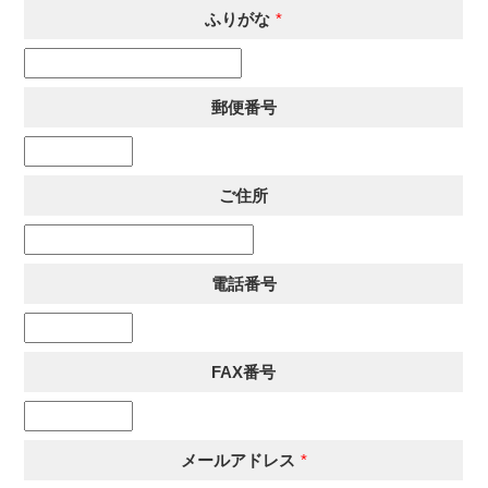
ふりがな
*
郵便番号
ご住所
電話番号
FAX番号
メールアドレス
*