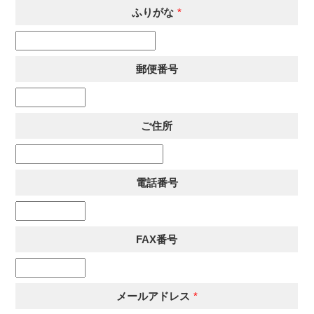
ふりがな
*
郵便番号
ご住所
電話番号
FAX番号
メールアドレス
*