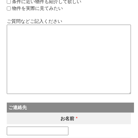
条件に近い物件も紹介して欲しい
物件を実際に見てみたい
ご質問などご記入ください
ご連絡先
お名前
*