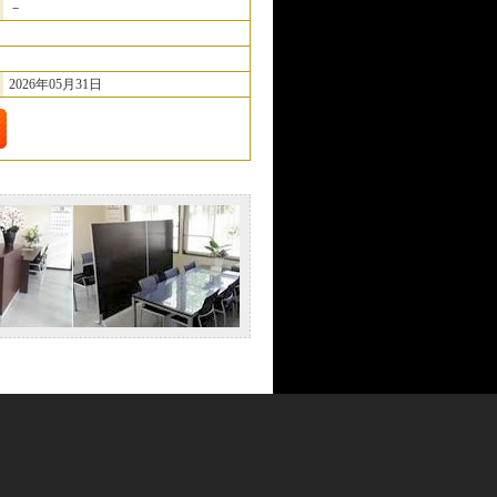
－
2026年05月31日