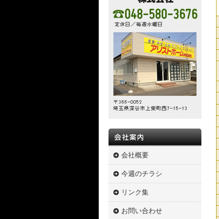
会社概要
今週のチラシ
リンク集
お問い合わせ