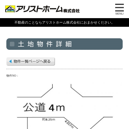
不動産のことならアリストホーム株式会社におまかせください。
物件NO：