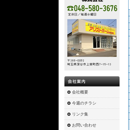
会社概要
今週のチラシ
リンク集
お問い合わせ