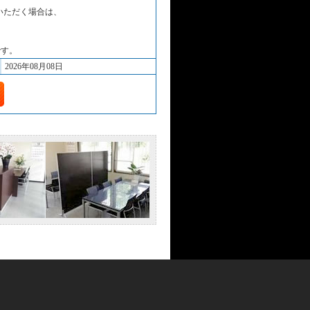
いただく場合は、
。
です。
2026年08月08日