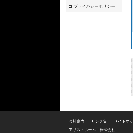
プライバシーポリシー
会社案内
リンク集
サイトマ
アリストホーム 株式会社